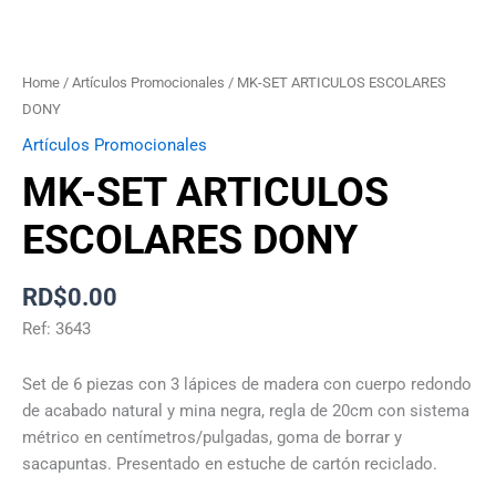
Home
/
Artículos Promocionales
/ MK-SET ARTICULOS ESCOLARES
DONY
Artículos Promocionales
MK-SET ARTICULOS
ESCOLARES DONY
RD$
0.00
Ref: 3643
Set de 6 piezas con 3 lápices de madera con cuerpo redondo
de acabado natural y mina negra, regla de 20cm con sistema
métrico en centímetros/pulgadas, goma de borrar y
sacapuntas. Presentado en estuche de cartón reciclado.