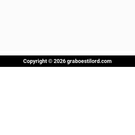
Copyright © 2026 graboestilord.com