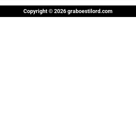
Copyright © 2026 graboestilord.com