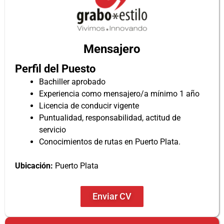
Mensajero
Perfil del Puesto
Bachiller aprobado
Experiencia como mensajero/a mínimo 1 año
Licencia de conducir vigente
Puntualidad, responsabilidad, actitud de
servicio
Conocimientos de rutas en Puerto Plata.
Ubicación
:
Puerto Plata
Enviar CV