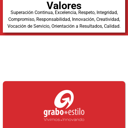
Valores
Superación Continua, Excelencia, Respeto, Integridad,
Compromiso, Responsabilidad, Innovación, Creatividad,
Vocación de Servicio, Orientación a Resultados, Calidad.