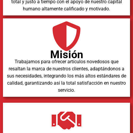
total y justo a tiempo con el apoyo de nuestro capital
humano altamente calificado y motivado.
Misión
Trabajamos para ofrecer artículos novedosos que
resaltan la marca de nuestros clientes, adaptándonos a
sus necesidades, integrando los más altos estándares de
calidad, garantizando así la total satisfacción en nuestro
servicio.