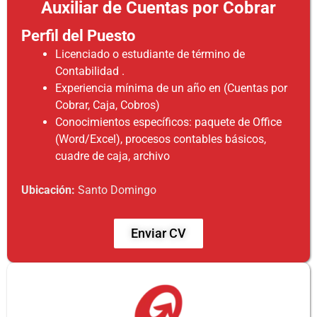
Auxiliar de Cuentas por Cobrar
Perfil del Puesto
Licenciado o estudiante de término de
Contabilidad .
Experiencia mínima de un año en (Cuentas por
Cobrar, Caja, Cobros)
Conocimientos específicos: paquete de Office
(Word/Excel), procesos contables básicos,
cuadre de caja, archivo
Ubicación
:
Santo Domingo
Enviar CV