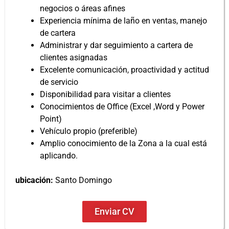
negocios o áreas afines
Experiencia mínima de laño en ventas, manejo
de cartera
Administrar y dar seguimiento a cartera de
clientes asignadas
Excelente comunicación, proactividad y actitud
de servicio
Disponibilidad para visitar a clientes
Conocimientos de Office (Excel ,Word y Power
Point)
Vehículo propio (preferible)
Amplio conocimiento de la Zona a la cual está
aplicando.
ubicación
:
Santo Domingo
Enviar CV