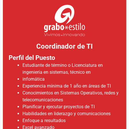
Coordinador de TI
Perfil del Puesto
Estudiante de término o Licenciatura en
ingeniería en sistemas, técnico en
infomática
Experiencia mínima de 1 año en áreas de TI
Conocimientos en Sistemas Operativos, redes y
telecomunicaciones
Planificar y ejecutar proyectos de TI
Habilidades en liderazgo y comunicaciones
Enfoque a resultados
Excel avanzado