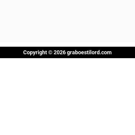
Copyright © 2026 graboestilord.com