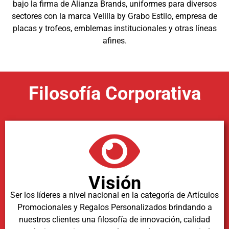
bajo la firma de Alianza Brands, uniformes para diversos
sectores con la marca Velilla by Grabo Estilo, empresa de
placas y trofeos, emblemas institucionales y otras líneas
afines.
Filosofía Corporativa
Visión
Ser los líderes a nivel nacional en la categoría de Artículos
Promocionales y Regalos Personalizados brindando a
nuestros clientes una filosofía de innovación, calidad