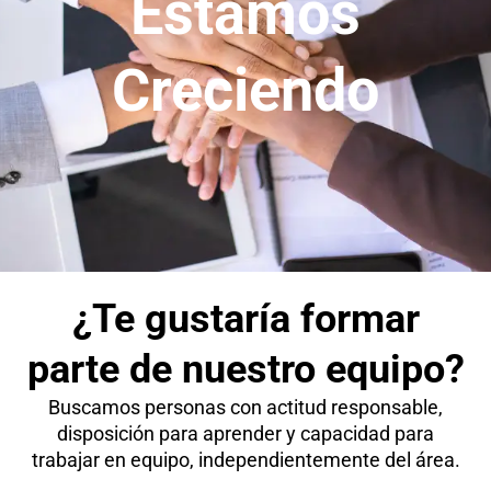
Estamos
Creciendo
¿Te gustaría formar
parte de nuestro equipo?
Buscamos personas con actitud responsable,
disposición para aprender y capacidad para
trabajar en equipo, independientemente del área.