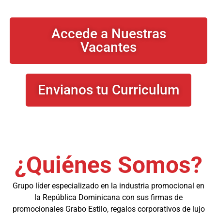
Accede a Nuestras
Vacantes
Envianos tu Curriculum
¿Quiénes Somos?
Grupo líder especializado en la industria promocional en
la República Dominicana con sus firmas de
promocionales Grabo Estilo, regalos corporativos de lujo