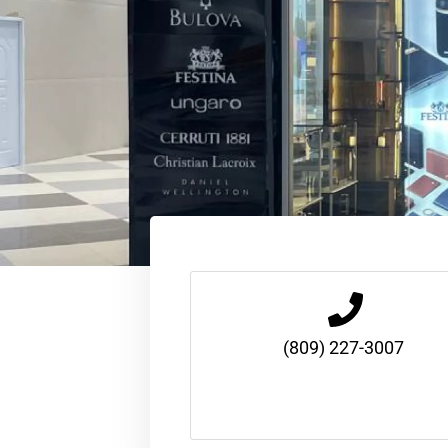
(809) 227-3007