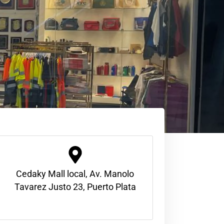
Cedaky Mall local, Av. Manolo
Tavarez Justo 23, Puerto Plata