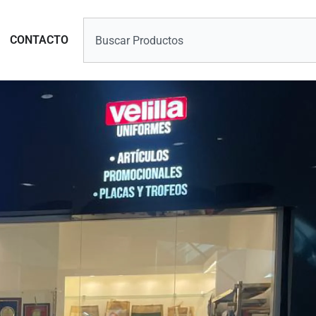
Search
Marcas
CONTACTO