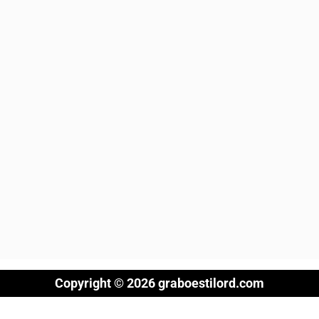
Copyright © 2026 graboestilord.com