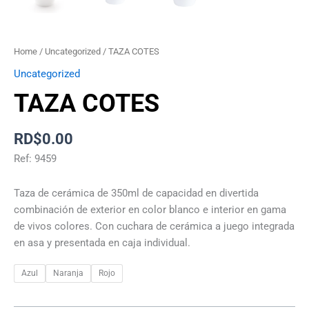
Home
/
Uncategorized
/ TAZA COTES
Uncategorized
TAZA COTES
RD$
0.00
Ref: 9459
Taza de cerámica de 350ml de capacidad en divertida
combinación de exterior en color blanco e interior en gama
de vivos colores. Con cuchara de cerámica a juego integrada
en asa y presentada en caja individual.
Azul
Naranja
Rojo