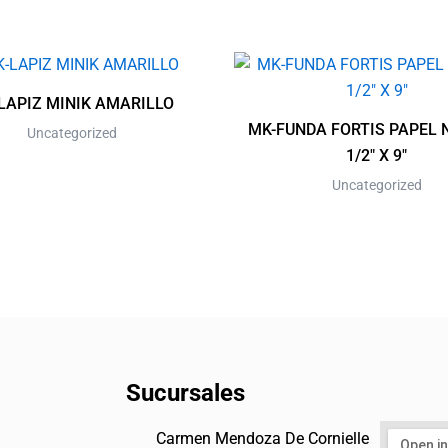
LAPIZ MINIK AMARILLO
MK-FUNDA FORTIS PAPEL 
Uncategorized
1/2″ X 9″
Uncategorized
Sucursales
Carmen Mendoza De Cornielle