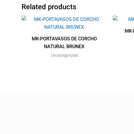
Related products
MK-
MK-PORTAVASOS DE CORCHO
NATURAL BRUNEX
Uncategorized