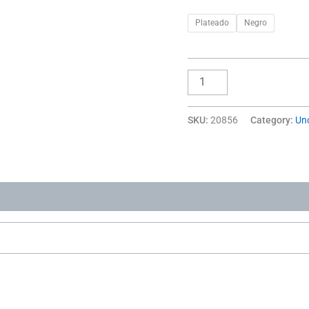
Plateado
Negro
SKU:
20856
Category:
Un