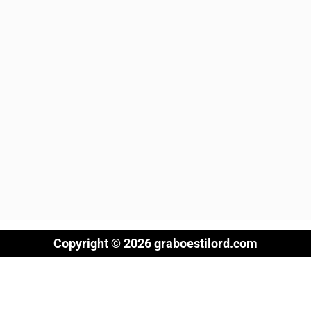
Copyright © 2026 graboestilord.com