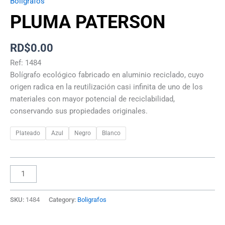
Boligrafos
PLUMA PATERSON
RD$
0.00
Ref: 1484
Bolígrafo ecológico fabricado en aluminio reciclado, cuyo
origen radica en la reutilización casi infinita de uno de los
materiales con mayor potencial de reciclabilidad,
conservando sus propiedades originales.
Plateado
Azul
Negro
Blanco
SKU:
1484
Category:
Boligrafos