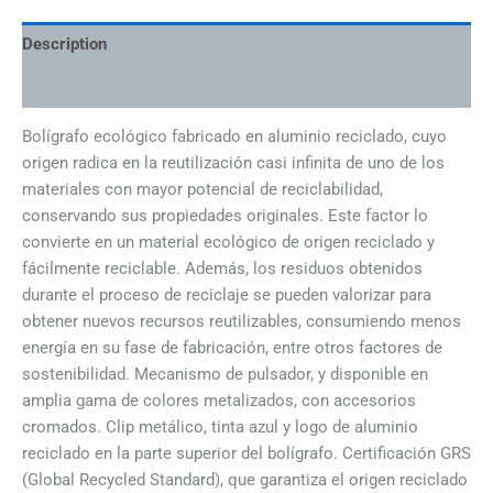
Description
Additional information
Bolígrafo ecológico fabricado en aluminio reciclado, cuyo
origen radica en la reutilización casi infinita de uno de los
materiales con mayor potencial de reciclabilidad,
conservando sus propiedades originales. Este factor lo
convierte en un material ecológico de origen reciclado y
fácilmente reciclable. Además, los residuos obtenidos
durante el proceso de reciclaje se pueden valorizar para
obtener nuevos recursos reutilizables, consumiendo menos
energía en su fase de fabricación, entre otros factores de
sostenibilidad. Mecanismo de pulsador, y disponible en
amplia gama de colores metalizados, con accesorios
cromados. Clip metálico, tinta azul y logo de aluminio
reciclado en la parte superior del bolígrafo. Certificación GRS
(Global Recycled Standard), que garantiza el origen reciclado