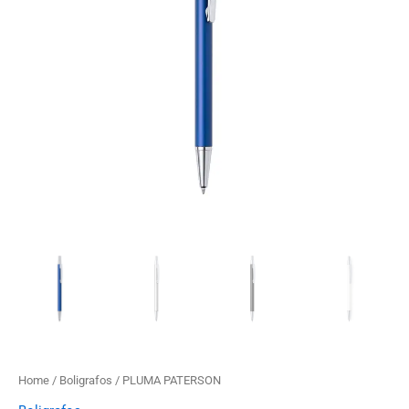
Home
/
Boligrafos
/ PLUMA PATERSON