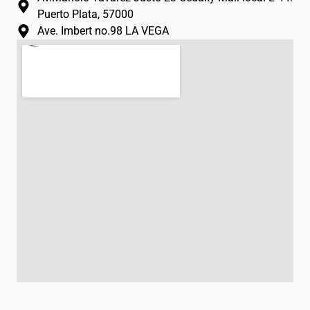
Puerto Plata, 57000
Ave. Imbert no.98 LA VEGA