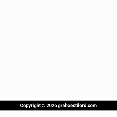
Copyright © 2026 graboestilord.com