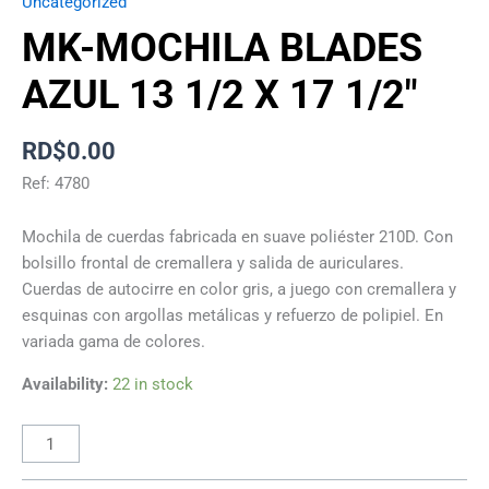
Uncategorized
MK-MOCHILA BLADES
AZUL 13 1/2 X 17 1/2″
RD$
0.00
Ref: 4780
Mochila de cuerdas fabricada en suave poliéster 210D. Con
bolsillo frontal de cremallera y salida de auriculares.
Cuerdas de autocirre en color gris, a juego con cremallera y
esquinas con argollas metálicas y refuerzo de polipiel. En
variada gama de colores.
Availability:
22 in stock