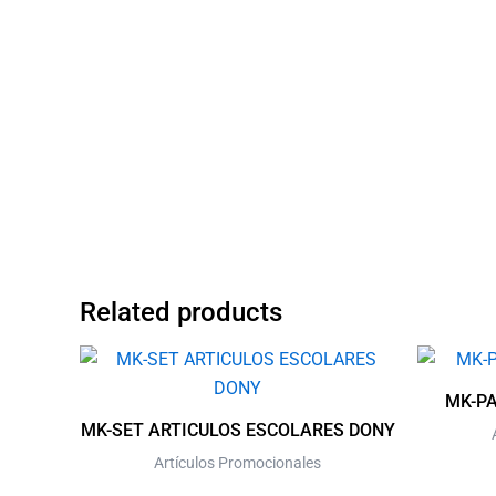
Related products
MK-PA
MK-SET ARTICULOS ESCOLARES DONY
Artículos Promocionales