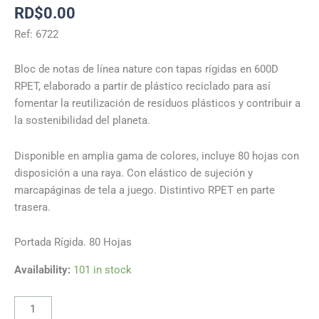
RD$
0.00
Ref: 6722
Bloc de notas de línea nature con tapas rígidas en 600D
RPET, elaborado a partir de plástico reciclado para así
fomentar la reutilización de residuos plásticos y contribuir a
la sostenibilidad del planeta.
Disponible en amplia gama de colores, incluye 80 hojas con
disposición a una raya. Con elástico de sujeción y
marcapáginas de tela a juego. Distintivo RPET en parte
trasera.
Portada Rígida. 80 Hojas
Availability:
101 in stock