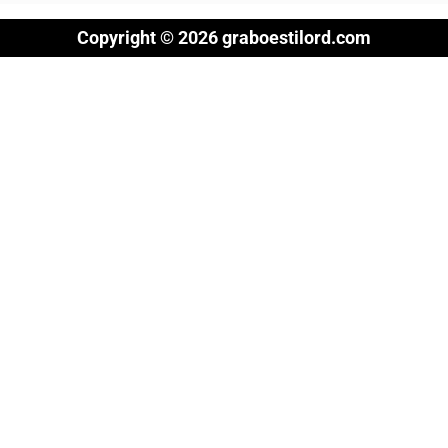
Copyright © 2026 graboestilord.com