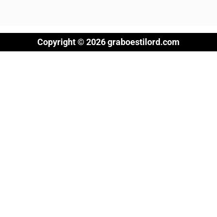
Copyright © 2026 graboestilord.com