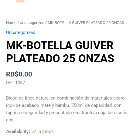
Home
/
Uncategorized
/ MK-BOTELLA GUIVER PLATEADO 25 ONZAS
Uncategorized
MK-BOTELLA GUIVER
PLATEADO 25 ONZAS
RD$
0.00
Ref: 1057
Bidón de línea nature, en combinación de materiales acero
inox de acabado mate y bambú. 750ml de capacidad, con
tapón de seguridad y presentado en atractiva caja de diseño
eco.
Availability:
57 in stock