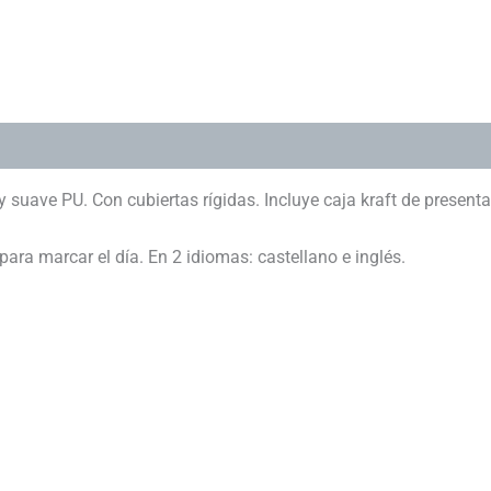
suave PU. Con cubiertas rígidas. Incluye caja kraft de presenta
ara marcar el día. En 2 idiomas: castellano e inglés.