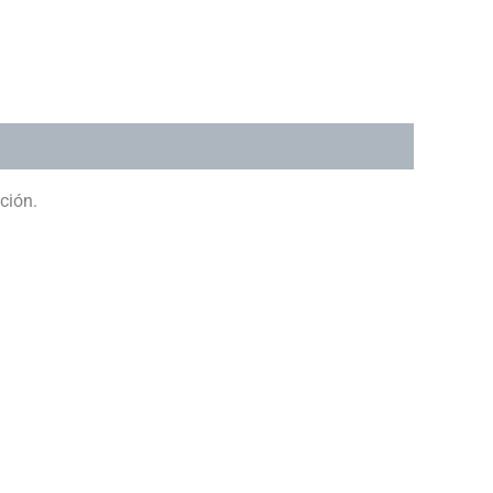
ción.