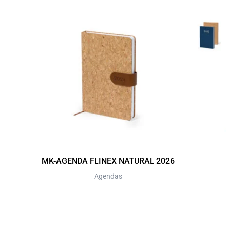
MK-AGENDA FLINEX NATURAL 2026
Agendas