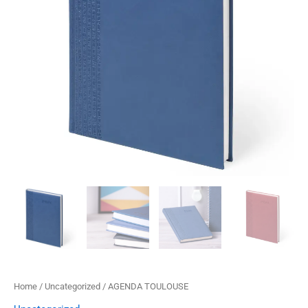
Home
/
Uncategorized
/ AGENDA TOULOUSE