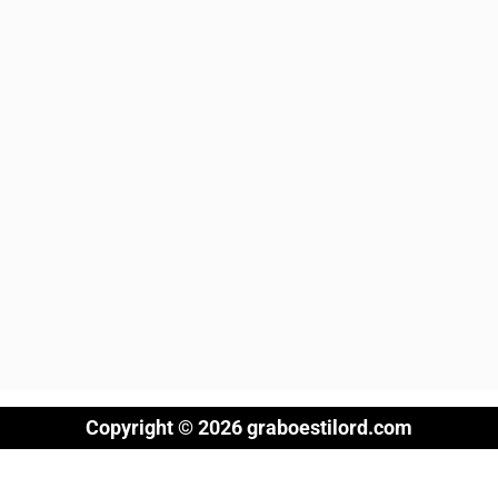
Copyright © 2026 graboestilord.com