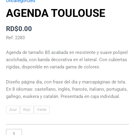
Uncategorized
AGENDA TOULOUSE
RD$
0.00
Ref: 2283
Agenda de tamaño B5 acabada en resistente y suave polipiel
acolchada, con banda decorativa en el lateral. Con cubiertas
rígidas, disponible en variada gama de colores.
Diseño página día, con frase del día y marcapáginas de tela.
En 8 idiomas: castellano, inglés, francés, italiano, portugués,
gallego, euskera y catalán. Presentada en caja individual.
Azul
Rojo
Verde