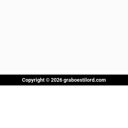
Copyright © 2026 graboestilord.com