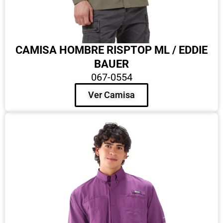
CAMISA HOMBRE RISPTOP ML / EDDIE
BAUER
067-0554
Ver Camisa