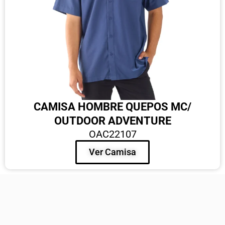
CAMISA HOMBRE QUEPOS MC/
OUTDOOR ADVENTURE
OAC22107
Ver Camisa