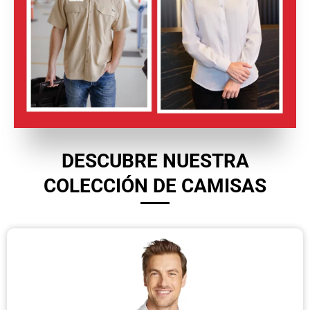
DESCUBRE NUESTRA
COLECCIÓN DE CAMISAS