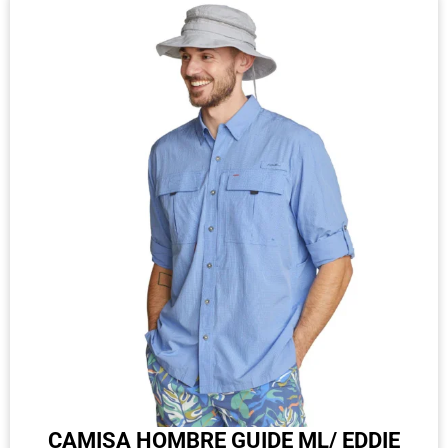
CAMISA HOMBRE GUIDE ML/ EDDIE