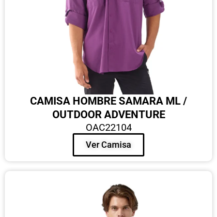
CAMISA HOMBRE SAMARA ML /
OUTDOOR ADVENTURE
OAC22104
Ver Camisa