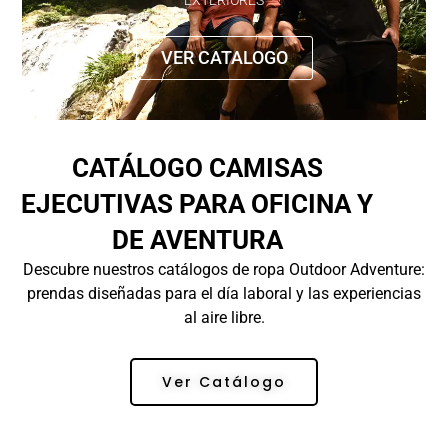
EXTERIORES
VER CATALOGO
CATÁLOGO CAMISAS
EJECUTIVAS PARA OFICINA Y
DE AVENTURA
Descubre nuestros catálogos de ropa Outdoor Adventure:
prendas diseñadas para el día laboral y las experiencias
al aire libre.
Ver Catálogo