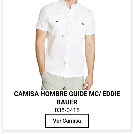
CAMISA HOMBRE GUIDE MC/ EDDIE
BAUER
038-0415
Ver Camisa