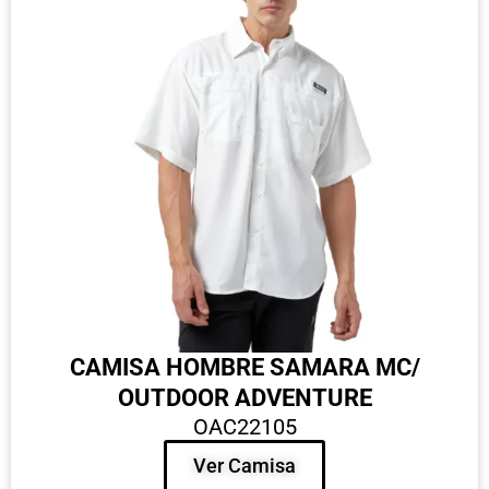
CAMISA HOMBRE SAMARA MC/
OUTDOOR ADVENTURE
OAC22105
Ver Camisa