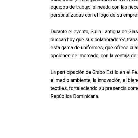
equipos de trabajo, alineada con las ne
personalizadas con el logo de su empre
Durante el evento, Sulin Lantigua de Gla
buscan hoy que sus colaboradores trabaj
esta gama de uniformes, que ofrece cual
opciones del mercado, con la ventaja de 
La participación de Grabo Estilo en el F
el medio ambiente, la innovación, el bien
textiles, fortaleciendo su presencia co
República Dominicana.