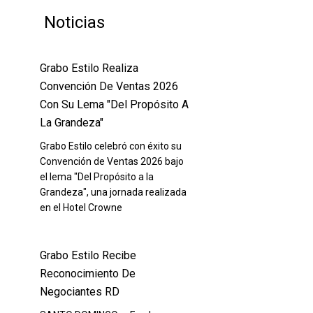
Noticias
Grabo Estilo Realiza
Convención De Ventas 2026
Con Su Lema "Del Propósito A
La Grandeza"
Grabo Estilo celebró con éxito su
Convención de Ventas 2026 bajo
el lema "Del Propósito a la
Grandeza", una jornada realizada
en el Hotel Crowne
Grabo Estilo Recibe
Reconocimiento De
Negociantes RD