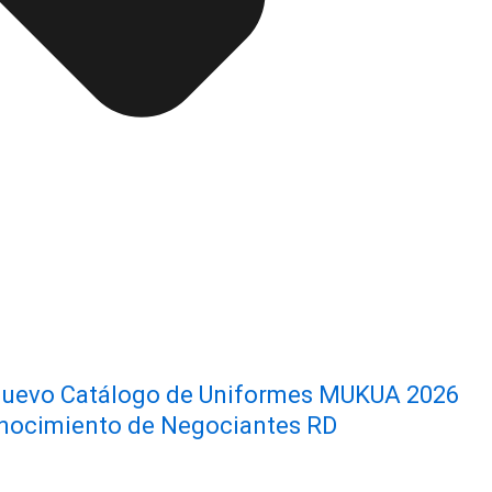
l nuevo Catálogo de Uniformes MUKUA 2026
conocimiento de Negociantes RD